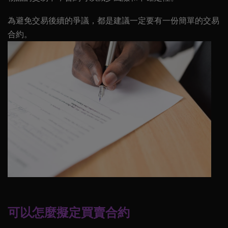
為避免交易後續的爭議，都是建議一定要有一份簡單的交易
合約。
可以怎麼擬定買賣合約