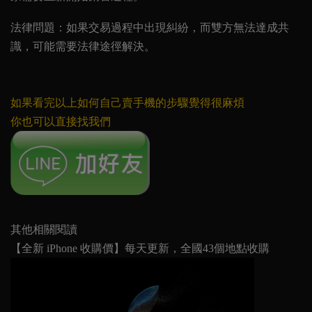
法律問題
：如果交易過程中出現糾紛，而雙方無法達成共
識，可能需要法律途徑解決。
如果看完以上如何自己賣手機的步驟覺得很麻煩
你也可以直接找我們
其他相關閱讀
【全新 iPhone 收購價】每天更新，全國43個地點收購