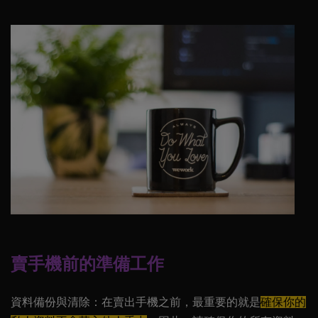
賣手機前的準備工作
資料備份與清除
：在賣出手機之前，最重要的就是
確保你的