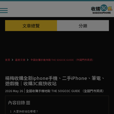
文章總覽
分類
首頁
最新文章
全國收購手機地點 THE SOGO3C GUIDE （全國門市資訊）
楊梅收購全新iphone手機、二手iPhone、筆電、
遊戲機｜收購3C瘋快收站
2026 May 26
全國收購手機地點 THE SOGO3C GUIDE （全國門市資訊）
內容目錄
大里快收站在哪裡？