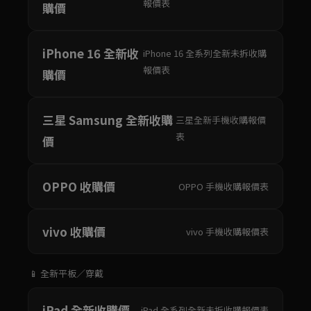
報價表
購價
iPhone 16 全新收
iPhone 16 全系列全新未拆收購
報價表
購價
三星 Samsung 全新收購
三星全新手機收購報價
表
價
OPPO 收購價
OPPO 手機收購報價表
vivo 收購價
vivo 手機收購報價表
📱 全新平板／穿戴
iPad 全新收購價
iPad 全系列全新未拆收購報價表