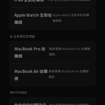
Apple Watch 全新收
Apple Watch 全新未拆收購
報價表
購價
💻 全新筆記型電腦
MacBook Pro 收
蘋果筆電 MacBook Pro 收購報
價表
購價
MacBook Air 收購
蘋果筆電 MacBook Air 收購報
價表
價
🗺️ 門市資訊
全台快收站門市位
全台各縣市門市地址與營業時