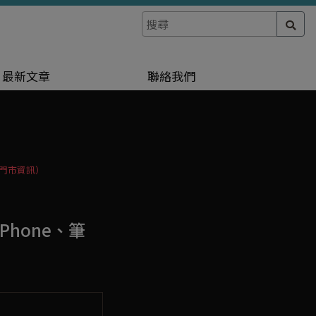
最新文章
聯絡我們
全國門市資訊）
Phone、筆